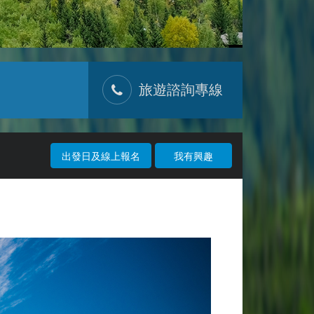
旅遊諮詢專線
出發日及線上報名
我有興趣