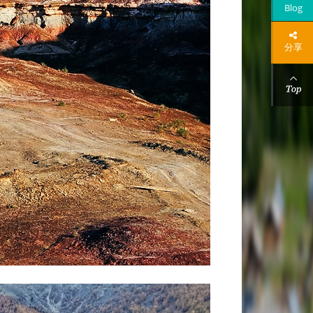
Blog
分享