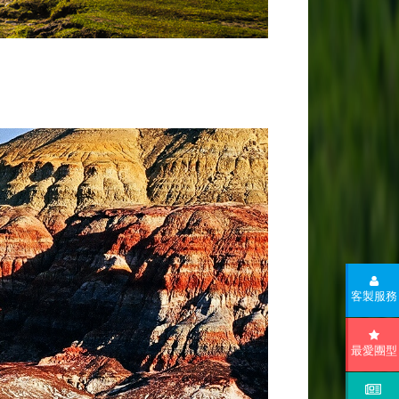
客製服務
最愛團型