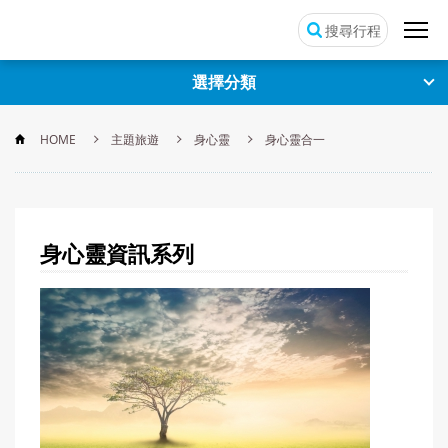
搜尋行程
選擇分類
HOME
主題旅遊
身心靈
身心靈合一
身心靈資訊
系列