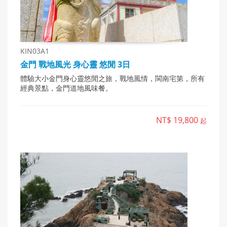
KIN03A1
金門 戰地風光 身心靈 悠閒 3日
體驗大小金門身心靈悠閒之旅，戰地風情，閩南宅第，所有
經典景點，金門道地風味餐。
NT$ 19,800
起