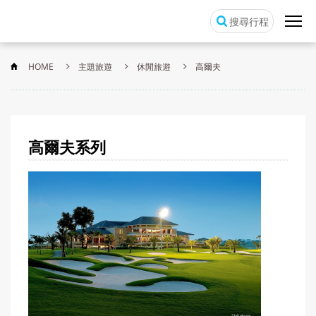
搜尋行程
HOME
主題旅遊
休閒旅遊
高爾夫
高爾夫
系列