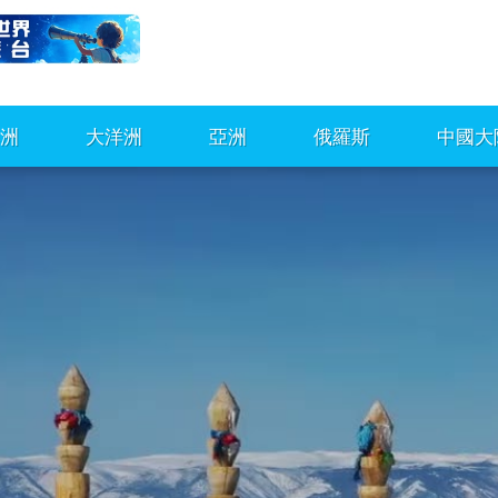
洲
大洋洲
亞洲
俄羅斯
中國大