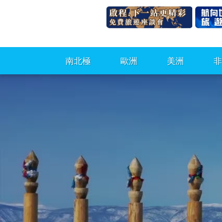
南北極
歐洲
美洲
非