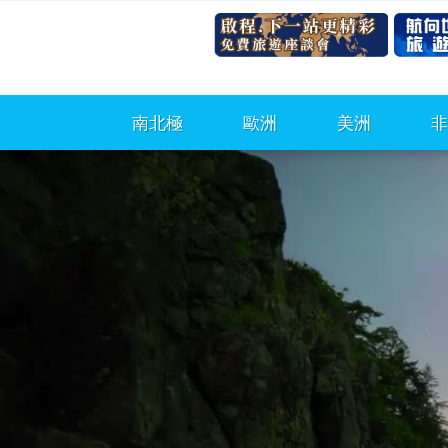
南北極
歐洲
美洲
非