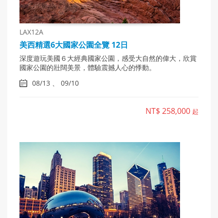
LAX12A
美西精選6大國家公園全覽 12日
深度遊玩美國６大經典國家公園，感受大自然的偉大，欣賞
國家公園的壯闊美景，體驗震撼人心的悸動。
08/13 、 09/10
NT$ 258,000
起