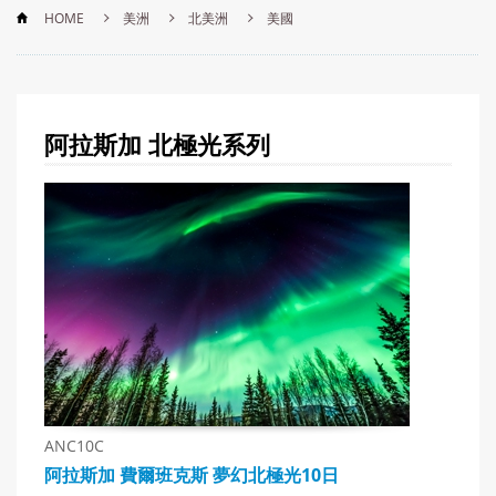
HOME
美洲
北美洲
美國
阿拉斯加 北極光
系列
ANC10C
阿拉斯加 費爾班克斯 夢幻北極光10日