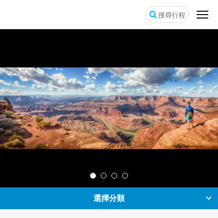
搜尋行程
選擇分類