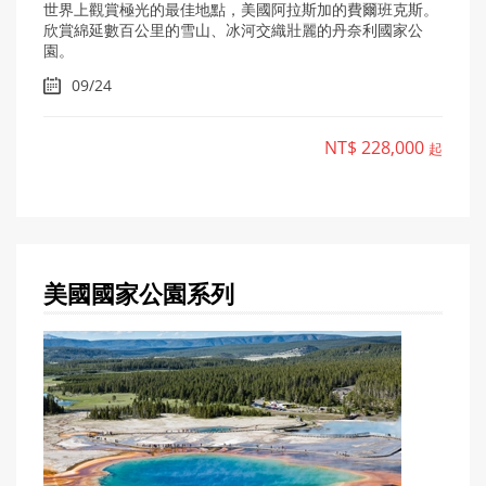
世界上觀賞極光的最佳地點，美國阿拉斯加的費爾班克斯。
欣賞綿延數百公里的雪山、冰河交織壯麗的丹奈利國家公
園。
09/24
NT$ 228,000
起
美國國家公園
系列