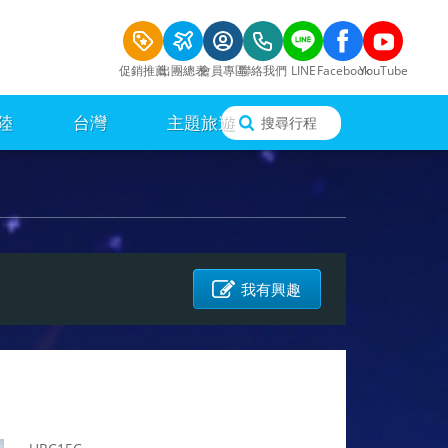
促銷推薦
出團總表
會員專區
聯絡我們
LINE
Facebook
YouTube
陸
台灣
主題旅遊
搜尋行程
我有興趣