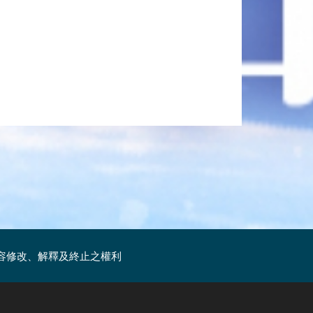
容修改、解釋及終止之權利